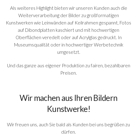
Als weiteres Highlight bieten wir unseren Kunden auch die
Weiterverarbeitung der Bilder zu großformatigen
Kunstwerken wie Leinwänden auf Keilrahmen gespannt, Fotos
auf Dibondplatten kaschiert und mit hochwertigen
Oberflächen veredelt oder auf Acrylglas gedruckt. In
Museumsqualität oder in hochwertiger Werbetechnik
umgesetzt.
Und das ganze aus eigener Produktion zu fairen, bezahlbaren
Preisen.
Wir machen aus Ihren Bildern
Kunstwerke!
Wir freuen uns, auch Sie bald als Kunden bei uns begrüßen zu
dürfen.