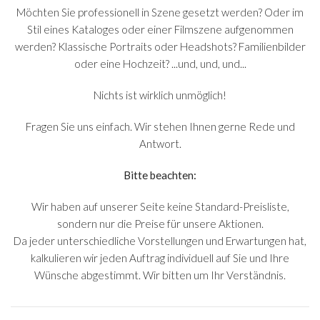
Möchten Sie professionell in Szene gesetzt werden? Oder im
Stil eines Kataloges oder einer Filmszene aufgenommen
werden? Klassische Portraits oder Headshots? Familienbilder
oder eine Hochzeit? ...und, und, und...
Nichts ist wirklich unmöglich!
Fragen Sie uns einfach. Wir stehen Ihnen gerne Rede und
Antwort.
Bitte beachten:
Wir haben auf unserer Seite keine Standard-Preisliste,
sondern nur die Preise für unsere Aktionen.
Da jeder unterschiedliche Vorstellungen und Erwartungen hat,
kalkulieren wir jeden Auftrag individuell auf Sie und Ihre
Wünsche abgestimmt. Wir bitten um Ihr Verständnis.