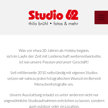
Was vor etwa 20 Jahren als Hobby begann,
sich im Laufe der Zeit mit Leidenschaft weiterentwickelte,
ist nun unsere Passion und unser Geschäft!
Seit mittlerweile 2010 selbständig mit eigenen Studios
setzen wir nahezu jeden fotografischen Wunsch im Bereich
Menschenfotografie um.
Unsere Ausstattung erlaubt es unter anderem nicht nur
ungewöhnliche Studioaufnahmen entstehen zu lassen, sondern
auch outdoor oder on Location.