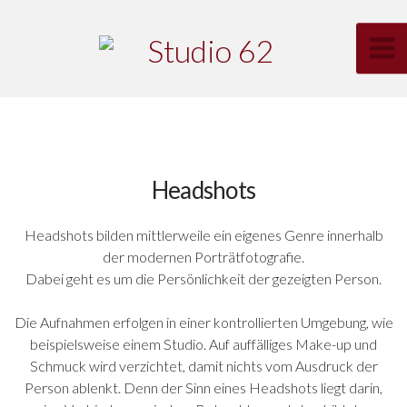
Headshots
Headshots bilden mittlerweile ein eigenes Genre innerhalb
der modernen Porträtfotografie.
Dabei geht es um die Persönlichkeit der gezeigten Person.
Die Aufnahmen erfolgen in einer kontrollierten Umgebung, wie
beispielsweise einem Studio. Auf auffälliges Make-up und
Schmuck wird verzichtet, damit nichts vom Ausdruck der
Person ablenkt. Denn der Sinn eines Headshots liegt darin,