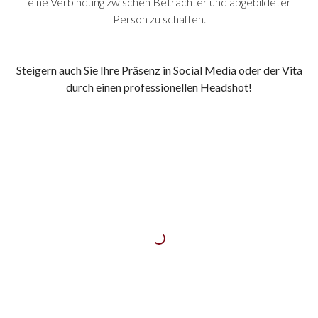
eine Verbindung zwischen Betrachter und abgebildeter
Person zu schaffen.
Steigern auch Sie Ihre Präsenz in Social Media oder der Vita
durch einen professionellen Headshot!