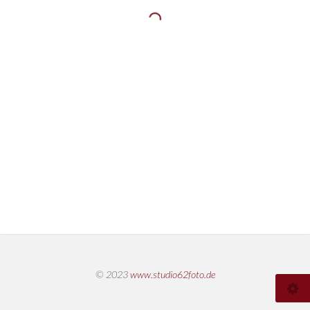
© 2023
www.studio62foto.de